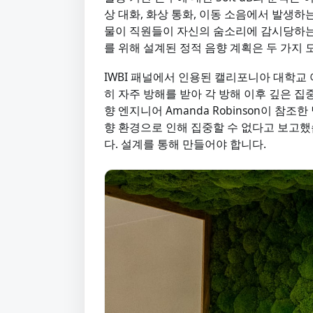
상 대화, 화상 통화, 이동 소음에서 발생하
물이 직원들이 자신의 숨소리에 감시당하는 
를 위해 설계된 정적 음향 계획은 두 가지 
IWBI 패널에서 인용된 캘리포니아 대학교
히 자주 방해를 받아 각 방해 이후 깊은 집
향 엔지니어 Amanda Robinson이 참
향 환경으로 인해 집중할 수 없다고 보고했
다. 설계를 통해 만들어야 합니다.