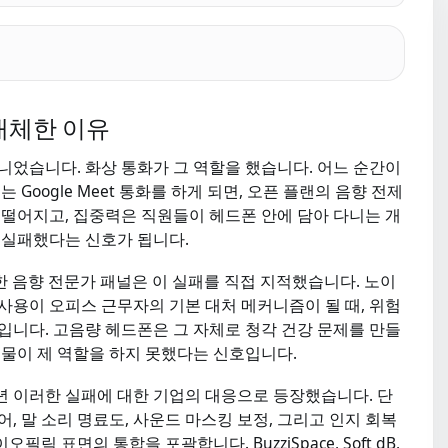
대체한 이유
니었습니다. 화상 통화가 그 역할을 했습니다. 어느 순간이
또는 Google Meet 통화를 하게 되면, 오픈 플랜의 음향 전제
 떨어지고, 집중력은 직원들이 헤드폰 안에 담아 다니는 개
 실패했다는 신호가 됩니다.
소집한 음향 전문가 패널은 이 실패를 직접 지적했습니다. 노이
사용이 오피스 근무자의 기본 대처 메커니즘이 될 때, 위험
입니다. 고음량 헤드폰은 그 자체로 청각 건강 문제를 만들
건물이 제 역할을 하지 못했다는 신호입니다.
25년 이러한 실패에 대한 기업의 대응으로 등장했습니다. 단
, 말 소리 명료도, 사운드 마스킹 보정, 그리고 인지 회복
 표면의 통합을 포괄합니다. BuzziSpace, Soft dB,