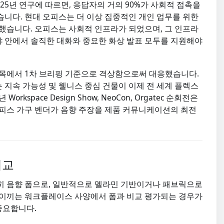
2025년 연구에 따르면, 응답자의 거의 90%가 사회적 접촉을
니다. 현대 오피스는 더 이상 집중적인 개인 업무를 위한
했습니다. 오피스는 사회적 인프라가 되었으며, 그 인프라
시야 안에서 솔직한 대화와 중요한 화상 발표 모두를 지원해야
항목에서 1차 브리핑 기준으로 격상함으로써 대응했습니다.
는 지속 가능성 및 웰니스 중심 건물이 이제 전 세계 플렉스
kspace Design Show, NeoCon, Orgatec 순회전은
오피스 가구 벤더가 음향 주장을 제품 커뮤니케이션의 최전
비교
히 음향 폼으로, 일반적으로 멜라민 기반이거나 패브릭으로
 이끼는 워크플레이스 사양에서 폼과 비교 평가되는 경우가
중요합니다.