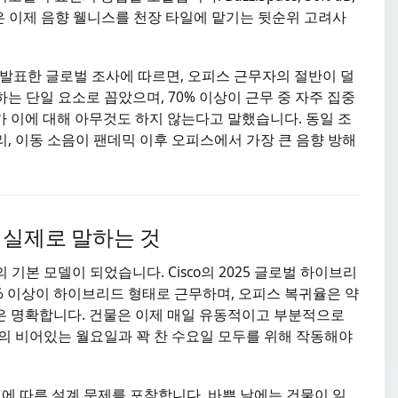
가들은 이제 음향 웰니스를 천장 타일에 맡기는 뒷순위 고려사
e가 발표한 글로벌 조사에 따르면, 오피스 근무자의 절반이 덜
는 단일 요소로 꼽았으며, 70% 이상이 근무 중 자주 집중
가 이에 대해 아무것도 하지 않는다고 말했습니다. 동일 조
소리, 이동 소음이 팬데믹 이후 오피스에서 가장 큰 음향 방해
 실제로 말하는 것
기본 모델이 되었습니다. Cisco의 2025 글로벌 하이브리
0% 이상이 하이브리드 형태로 근무하며, 오피스 복귀율은 약
은 명확합니다. 건물은 이제 매일 유동적이고 부분적으로
의 비어있는 월요일과 꽉 찬 수요일 모두를 위해 작동해야
 이에 따른 설계 문제를 포착합니다. 바쁜 날에는 건물이 일