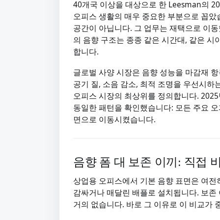
40개국 이상을 대상으로 한 Leesman의 
오피스 생활의 매우 중요한 부분으로 꼽았습
공간이 아닙니다. 그 업무는 재택으로 이동
의 음향 구조는 종종 같은 시간대, 같은 
합니다.
글로벌 사양 시장은 음향 성능을 마감재 
공기 질, 소음 감소, 최적 조명을 우선시하
오피스 시장의 최상위를 정의합니다. 2025년 Wor
동일한 패턴을 확인했습니다: 모든 주요 
면으로 이동시켰습니다.
음향 폼 대 보존 이끼: 직접 
상업용 오피스에서 기본 음향 표면은 여전
감싸거나 매달린 배플로 설치됩니다. 보존
거의 없습니다. 바로 그 이유로 이 비교가 