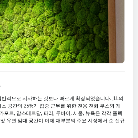
황
반적으로 시사하는 것보다 빠르게 확장되었습니다. JLL의
피스 공간의 25%가 집중 근무를 위한 전용 전화 부스와 개
포르, 암스테르담, 파리, 두바이, 서울, 뉴욕은 각각 플렉
 및 유연 임대 공간이 이제 대부분의 주요 시장에서 순 신규