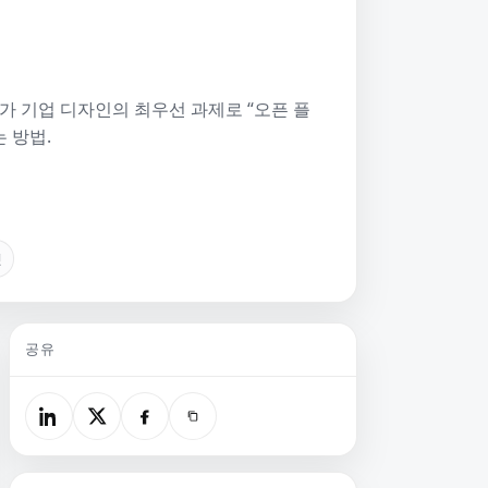
가 기업 디자인의 최우선 과제로 “오픈 플
 방법.
핏
공유