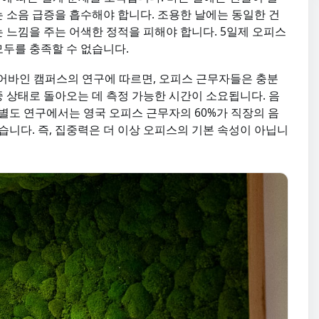
는 소음 급증을 흡수해야 합니다. 조용한 날에는 동일한 건
느낌을 주는 어색한 정적을 피해야 합니다. 5일제 오피스
모두를 충족할 수 없습니다.
 어바인 캠퍼스의 연구에 따르면, 오피스 근무자들은 충분
중 상태로 돌아오는 데 측정 가능한 시간이 소요됩니다. 음
조한 별도 연구에서는 영국 오피스 근무자의 60%가 직장의 음
습니다. 즉, 집중력은 더 이상 오피스의 기본 속성이 아닙니