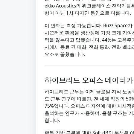
ekko Acoustics의 워크플레이스 전략
항이 아닌 1차 디자인 동인으로 다룹니다.
이 변화는 측정 가능합니다. BuzziSpac
시끄러운 환경을 생산성에 가장 크게 기여하
력을 잃는다고 답했습니다. 44%는 고용주
사에서 동료 간 대화, 전화 통화, 전화 벨
요소로 꼽혔습니다.
하이브리드 오피스 데이터가
하이브리드 근무는 이제 글로벌 지식 노동의 
드 근무 연구에 따르면, 전 세계 직원의 5
75%입니다. 오피스 디자인에 대한 시사점
출석하는 인구가 사용하며, 음향 구조는 거
합니다.
활동 기반 근무에 대한 Soft dB의 분석은