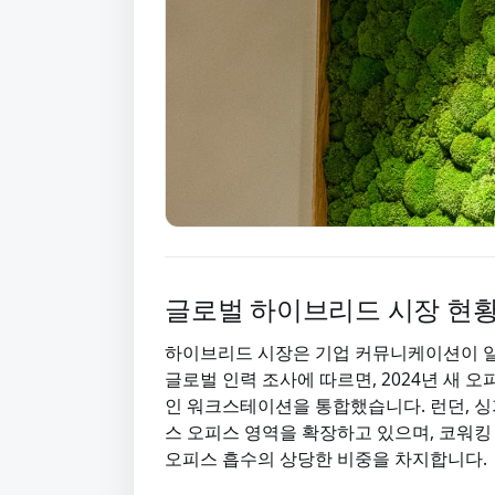
글로벌 하이브리드 시장 현
하이브리드 시장은 기업 커뮤니케이션이 일
글로벌 인력 조사에 따르면, 2024년 새 오
인 워크스테이션을 통합했습니다. 런던, 싱가
스 오피스 영역을 확장하고 있으며, 코워킹
오피스 흡수의 상당한 비중을 차지합니다.