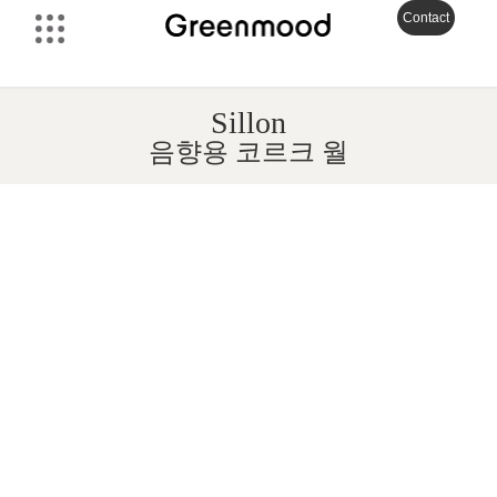
Contact
Sillon
음향용 코르크 월