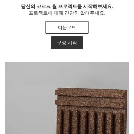
당신의 코르크 월 프로젝트를 시작해보세요.
프로젝트에 대해 간단히 알려주세요.
다운로드
구성 시작