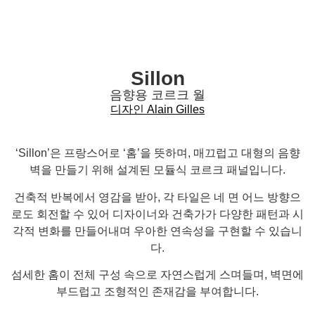
Sillon
음향용 코르크 월
디자인
Alain Gilles
‘Sillon’은 프랑스어로 ‘홈’을 뜻하며, 매끄럽고 대형의 음향
벽을 만들기 위해 설계된 모듈식 코르크 패널입니다.
건축적 반복에서 영감을 받아, 각 타일은 네 면 어느 방향으
로도 회전할 수 있어 디자이너와 건축가가 다양한 패턴과 시
각적 변화를 만들어내며 우아한 연속성을 구현할 수 있습니
다.
섬세한 홈이 전체 구성 속으로 자연스럽게 스며들며, 벽면에
부드럽고 조형적인 존재감을 부여합니다.