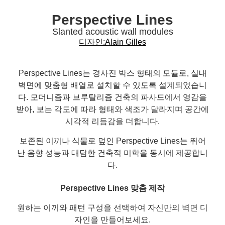
Perspective Lines
Slanted acoustic wall modules
디자인:
Alain Gilles
Perspective Lines는 경사진 박스 형태의 모듈로, 실내
벽면에 맞춤형 배열로 설치할 수 있도록 설계되었습니
다. 모더니즘과 브루탈리즘 건축의 파사드에서 영감을
받아, 보는 각도에 따라 형태와 색조가 달라지며 공간에
시각적 리듬감을 더합니다.
보존된 이끼나 식물로 덮인 Perspective Lines는 뛰어
난 음향 성능과 대담한 건축적 미학을 동시에 제공합니
다.
Perspective Lines 맞춤 제작
원하는 이끼와 패턴 구성을 선택하여 자신만의 벽면 디
자인을 만들어보세요.