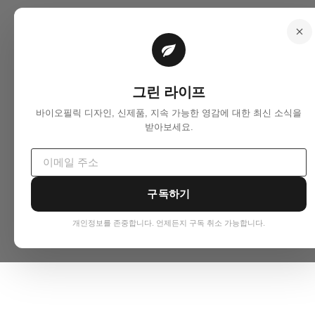
그린 라이프
바이오필릭 디자인, 신제품, 지속 가능한 영감에 대한 최신 소식을
받아보세요.
구독하기
개인정보를 존중합니다. 언제든지 구독 취소 가능합니다.