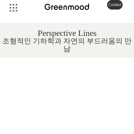
Contact
Perspective Lines
조형적인 기하학과 자연의 부드러움의 만
남