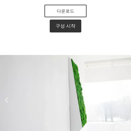
다운로드
구성 시작