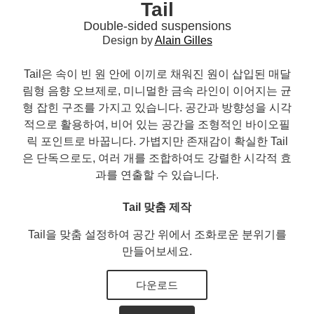
Tail
Double-sided suspensions
Design by
Alain Gilles
Tail은 속이 빈 원 안에 이끼로 채워진 원이 삽입된 매달
림형 음향 오브제로, 미니멀한 금속 라인이 이어지는 균
형 잡힌 구조를 가지고 있습니다. 공간과 방향성을 시각
적으로 활용하여, 비어 있는 공간을 조형적인 바이오필
릭 포인트로 바꿉니다. 가볍지만 존재감이 확실한 Tail
은 단독으로도, 여러 개를 조합하여도 강렬한 시각적 효
과를 연출할 수 있습니다.
Tail 맞춤 제작
Tail을 맞춤 설정하여 공간 위에서 조화로운 분위기를
만들어보세요.
다운로드