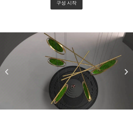
구성 시작