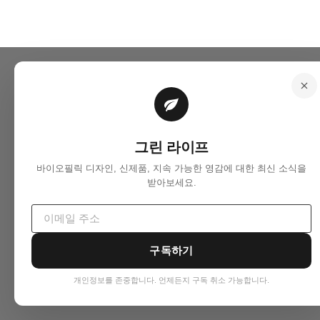
그린 라이프
바이오필릭 디자인, 신제품, 지속 가능한 영감에 대한 최신 소식을
받아보세요.
구독하기
개인정보를 존중합니다. 언제든지 구독 취소 가능합니다.