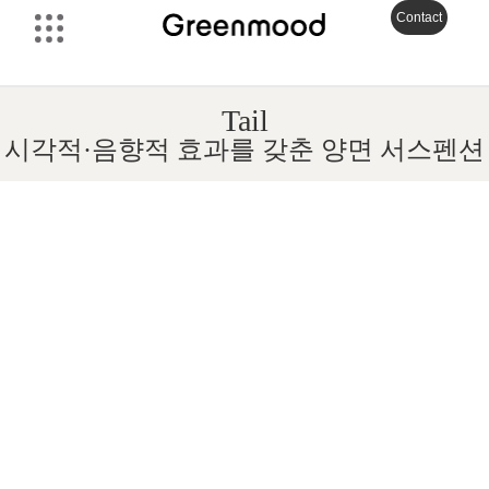
Contact
Tail
시각적·음향적 효과를 갖춘 양면 서스펜션